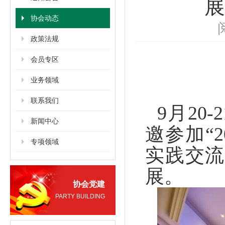
展
协会动态
政策法规
会员专区
业务领域
联系我们
9月2
新闻中心
邀参加“
专项领域
实践交流
展。
协会党建
PARTY BUILDING