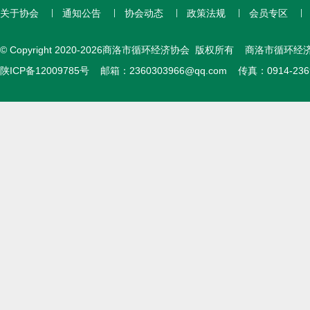
关于协会
通知公告
协会动态
政策法规
会员专区
© Copyright 2020-2026商洛市循环经济协会 版权所有 商洛市循环经
陕ICP备12009785号
邮箱：
2360303966@qq.com
传真：0914-23