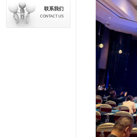
联系我们
CONTACT US