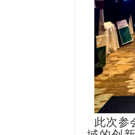
此次参
域的创