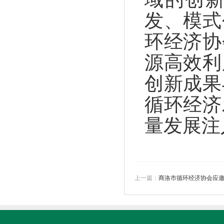
发、模式
环经济协
源高效利
创新成果
循环经济
量发展注
上一篇：
商洛市循环经济协会应邀参加