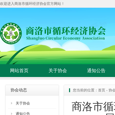
欢迎进入商洛市循环经济协会官方网站！
网站首页
关于协会
通知公告
协会动态
您当前的位置：
首页
-
协
商洛市循
关于协会
通知公告