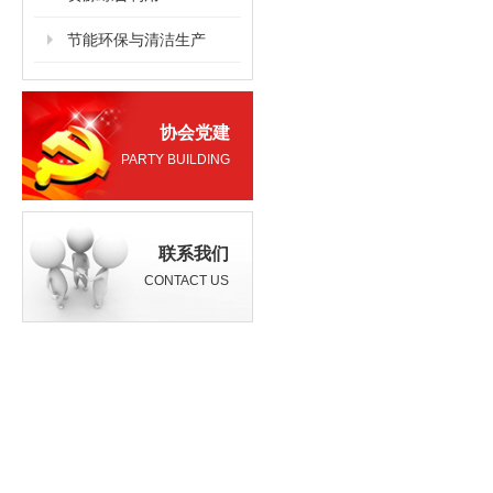
节能环保与清洁生产
协会党建
PARTY BUILDING
联系我们
CONTACT US