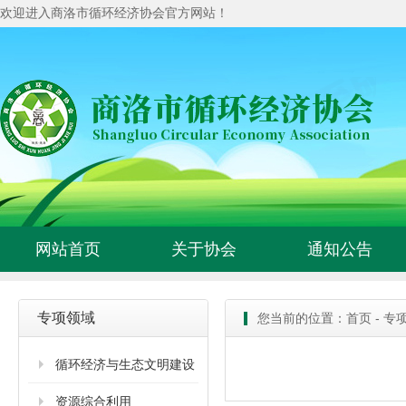
欢迎进入商洛市循环经济协会官方网站！
网站首页
关于协会
通知公告
专项领域
您当前的位置：
首页
-
专
循环经济与生态文明建设
资源综合利用