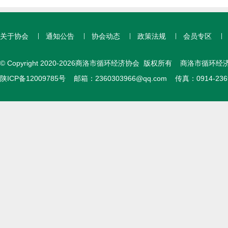
关于协会
通知公告
协会动态
政策法规
会员专区
© Copyright 2020-2026商洛市循环经济协会 版权所有 商洛市循环经
陕ICP备12009785号
邮箱：
2360303966@qq.com
传真：0914-23