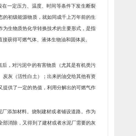
段在一定压力、温度、时间等条件下发生断裂
态的初级能源物质，就如同成千上万年前的生
作为生物质热化学转换技术的主要形式，是指
直接获得可燃气体、液体生物油和固体炭。
离后，对污泥中的有害物质（尤其是有机类污
、炭灰（活性白土）；出来的油交给其他有资
又提供了一定的热值，利用分解出的可燃气作
泥厂添加材料、烧制建材或者铺设道路。作为
全部消除，又得到了建材或者水泥厂需要的灰