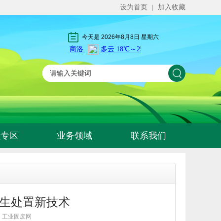
设为首页
加入收藏
|
今天是
2026年8月8日 星期六
员专区
业务领域
联系我们
生处置新技术
： 工业固废网