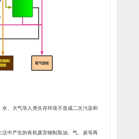
、水、大气等人类生存环境不造成二次污染和
生活中产生的有机废弃物制取油、气、炭等再