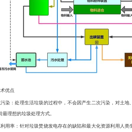
技术优点
境污染：处理生活垃圾的过程中，不会因产生二次污染，对土地
前最理想的垃圾处理方式。
源利用率：针对垃圾焚烧发电存在的缺陷和最大化资源利用人类