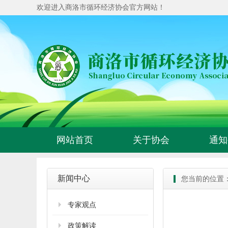
欢迎进入商洛市循环经济协会官方网站！
网站首页
关于协会
通知
新闻中心
您当前的位置
专家观点
政策解读